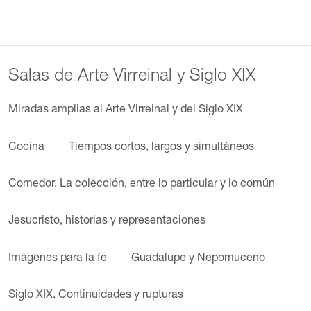
Salas de Arte Virreinal y Siglo XIX
Miradas amplias al Arte Virreinal y del Siglo XIX
Cocina
Tiempos cortos, largos y simultáneos
Comedor. La colección, entre lo particular y lo común
Jesucristo, historias y representaciones
Imágenes para la fe
Guadalupe y Nepomuceno
Siglo XIX. Continuidades y rupturas