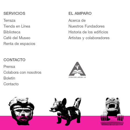
SERVICIOS
EL AMPARO
Terraza
Acerca de
Tienda en Línea
Nuestros Fundadores
Biblioteca
Historia de los edificios
Café del Museo
Artistas y colaboradores
Renta de espacios
CONTACTO
Prensa
Colabora con nosotros
Boletín
Contacto