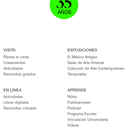
VISITA
EXPOSICIONES
Planea tu visita
El México Antiguo
Lineamientos
Salas de Arte Virreinal
Actividades
Colección de Arte Contemporáneo
Recorridos guiados
Temporales
EN LÍNEA
APRENDE
Actividades
Niños
Libros digitales
Publicaciones
Recorridos virtuales
Podcast
Programa Escolar
Vinculación Universitaria
Videos