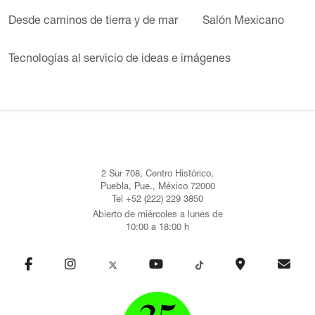
Desde caminos de tierra y de mar
Salón Mexicano
Tecnologías al servicio de ideas e imágenes
2 Sur 708, Centro Histórico,
Puebla, Pue., México 72000
Tel +52 (222) 229 3850
Abierto de miércoles a lunes de
10:00 a 18:00 h