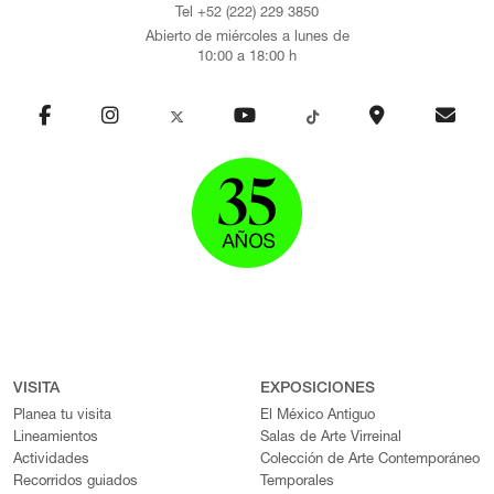
Tel +52 (222) 229 3850
Abierto de miércoles a lunes de
10:00 a 18:00 h
VISITA
EXPOSICIONES
Planea tu visita
El México Antiguo
Lineamientos
Salas de Arte Virreinal
Actividades
Colección de Arte Contemporáneo
Recorridos guiados
Temporales