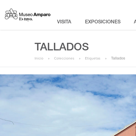
VISITA
EXPOSICIONES
TALLADOS
Inicio
Colecciones
Etiquetas
Tallados