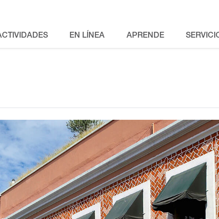
ACTIVIDADES
EN LÍNEA
APRENDE
SERVICI