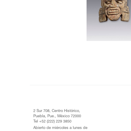
2 Sur 708, Centro Histórico,
Puebla, Pue., México 72000
Tel +52 (222) 229 3850
Abierto de miércoles a lunes de