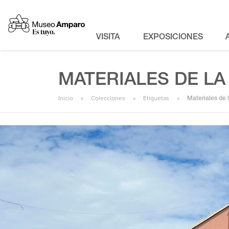
VISITA
EXPOSICIONES
MATERIALES DE LA
Inicio
Colecciones
Etiquetas
Materiales de 