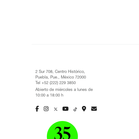
2 Sur 708, Centro Histórico,
Puebla, Pue., México 72000
Tel +52 (222) 229 3850
Abierto de miércoles a lunes de
10:00 a 18:00 h