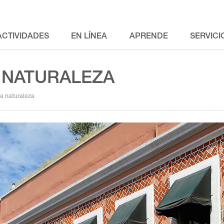
ACTIVIDADES
EN LÍNEA
APRENDE
SERVICI
 NATURALEZA
la naturaleza