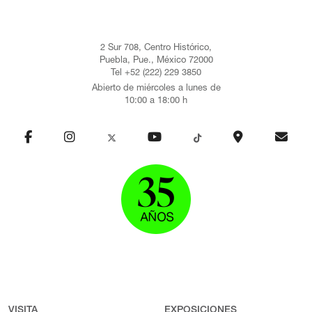
2 Sur 708, Centro Histórico,
Puebla, Pue., México 72000
Tel +52 (222) 229 3850
Abierto de miércoles a lunes de
10:00 a 18:00 h
VISITA
EXPOSICIONES