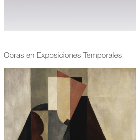
Obras en Exposiciones Temporales