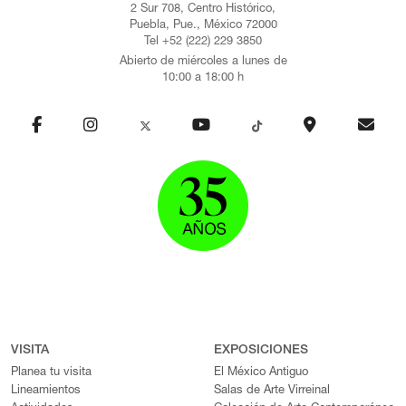
2 Sur 708, Centro Histórico,
Puebla, Pue., México 72000
Tel +52 (222) 229 3850
Abierto de miércoles a lunes de
10:00 a 18:00 h
VISITA
EXPOSICIONES
Planea tu visita
El México Antiguo
Lineamientos
Salas de Arte Virreinal