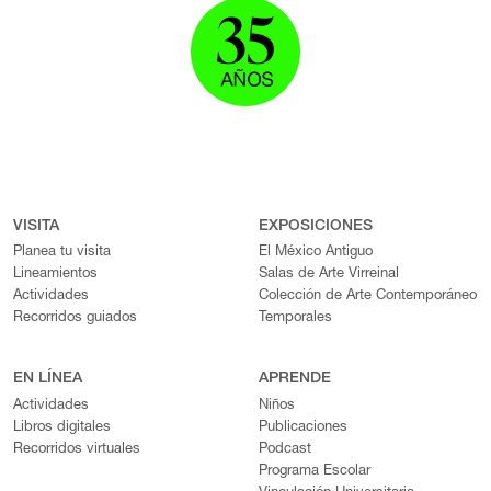
VISITA
EXPOSICIONES
Planea tu visita
El México Antiguo
Lineamientos
Salas de Arte Virreinal
Actividades
Colección de Arte Contemporáneo
Recorridos guiados
Temporales
EN LÍNEA
APRENDE
Actividades
Niños
Libros digitales
Publicaciones
Recorridos virtuales
Podcast
Programa Escolar