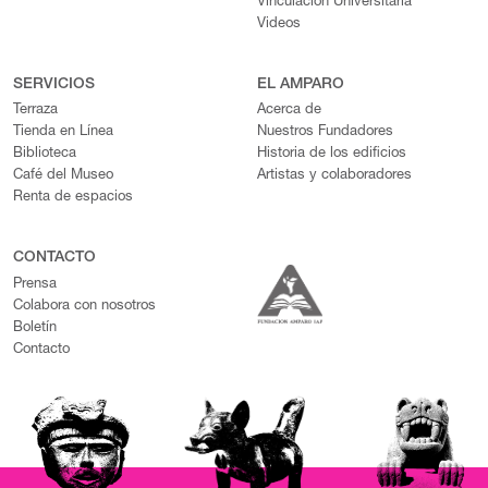
Vinculación Universitaria
Videos
SERVICIOS
EL AMPARO
Terraza
Acerca de
Tienda en Línea
Nuestros Fundadores
Biblioteca
Historia de los edificios
Café del Museo
Artistas y colaboradores
Renta de espacios
CONTACTO
Prensa
Colabora con nosotros
Boletín
Contacto