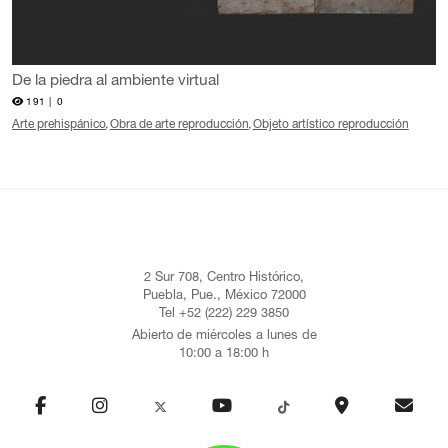
De la piedra al ambiente virtual
191 |
0
Arte prehispánico
Obra de arte reproducción
Objeto artístico reproducción
2 Sur 708, Centro Histórico,
Puebla, Pue., México 72000
Tel +52 (222) 229 3850
Abierto de miércoles a lunes de
10:00 a 18:00 h