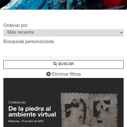
Ordenar por
Búsqueda personalizada
BUSCAR
Eliminar filtros