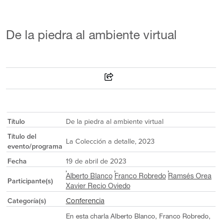
De la piedra al ambiente virtual
Título
De la piedra al ambiente virtual
Título del
La Colección a detalle, 2023
evento/programa
Fecha
19 de abril de 2023
Alberto Blanco
Franco Robredo
Ramsés Orea
Participante(s)
Xavier Recio Oviedo
Conferencia
Categoría(s)
En esta charla Alberto Blanco, Franco Robredo,