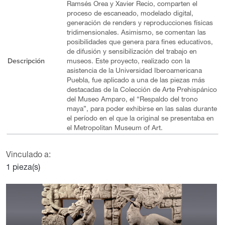
Ramsés Orea y Xavier Recio, comparten el
proceso de escaneado, modelado digital,
generación de renders y reproducciones físicas
tridimensionales. Asimismo, se comentan las
posibilidades que genera para fines educativos,
de difusión y sensibilización del trabajo en
Descripción
museos. Este proyecto, realizado con la
asistencia de la Universidad Iberoamericana
Puebla, fue aplicado a una de las piezas más
destacadas de la Colección de Arte Prehispánico
del Museo Amparo, el “Respaldo del trono
maya”, para poder exhibirse en las salas durante
el período en el que la original se presentaba en
el Metropolitan Museum of Art.
Vinculado a:
1 pieza(s)