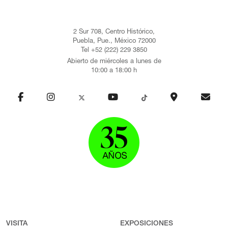
2 Sur 708, Centro Histórico,
Puebla, Pue., México 72000
Tel +52 (222) 229 3850
Abierto de miércoles a lunes de
10:00 a 18:00 h
VISITA
EXPOSICIONES