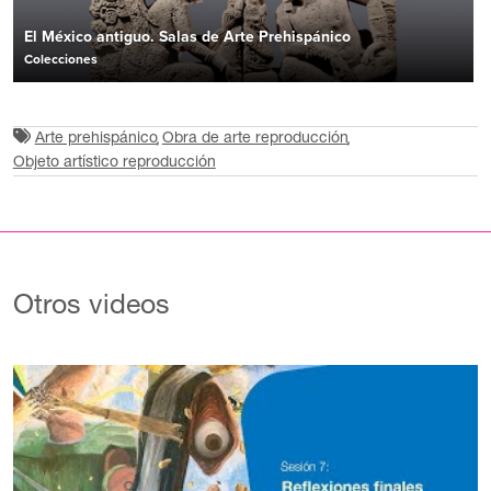
El México antiguo. Salas de Arte Prehispánico
Colecciones
Arte prehispánico
Obra de arte reproducción
Objeto artístico reproducción
Otros videos