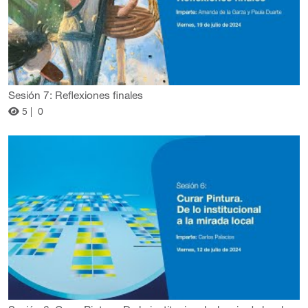
Sesión 7: Reflexiones finales
5 |
0