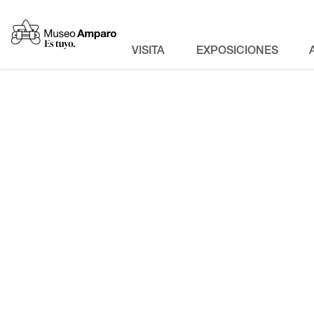
VISITA
EXPOSICIONES