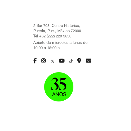
2 Sur 708, Centro Histórico,
Puebla, Pue., México 72000
Tel +52 (222) 229 3850
Abierto de miércoles a lunes de
10:00 a 18:00 h