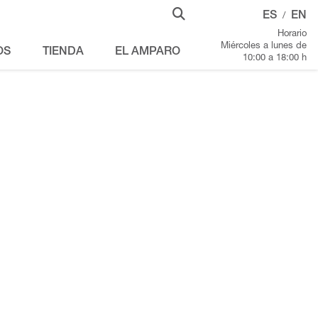
ES
EN
/
Horario
Miércoles a lunes de
OS
TIENDA
EL AMPARO
10:00 a 18:00 h