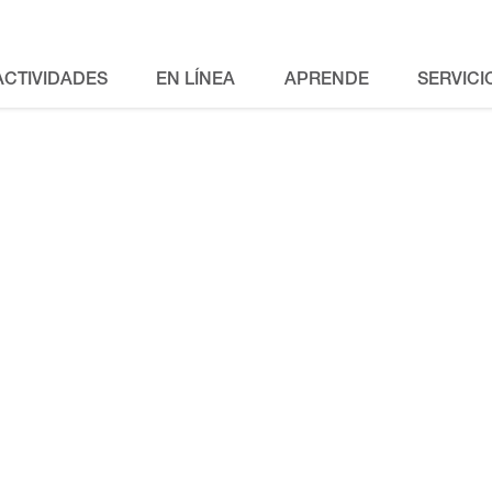
ACTIVIDADES
EN LÍNEA
APRENDE
SERVICI