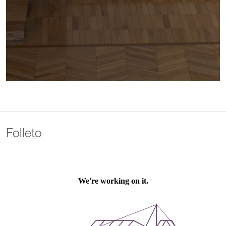
Folleto