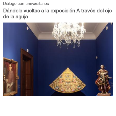
Diálogo con universitarios
Dándole vueltas a la exposición A través del ojo
de la aguja