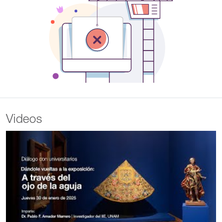
Videos