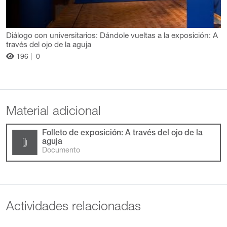
Diálogo con universitarios: Dándole vueltas a la exposición: A
través del ojo de la aguja
196 |
0
Material adicional
Folleto de exposición: A través del ojo de la
aguja
Documento
Actividades relacionadas