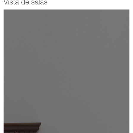
Vista de salas