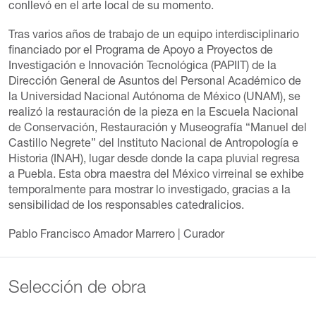
conllevó en el arte local de su momento.
Tras varios años de trabajo de un equipo interdisciplinario
financiado por el Programa de Apoyo a Proyectos de
Investigación e Innovación Tecnológica (PAPIIT) de la
Dirección General de Asuntos del Personal Académico de
la Universidad Nacional Autónoma de México (UNAM), se
realizó la restauración de la pieza en la Escuela Nacional
de Conservación, Restauración y Museografía “Manuel del
Castillo Negrete” del Instituto Nacional de Antropología e
Historia (INAH), lugar desde donde la capa pluvial regresa
a Puebla. Esta obra maestra del México virreinal se exhibe
temporalmente para mostrar lo investigado, gracias a la
sensibilidad de los responsables catedralicios.
Pablo Francisco Amador Marrero
| Curador
Selección de obra