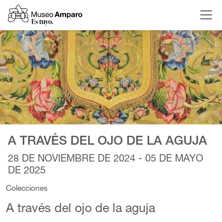
A TRAVÉS DEL OJO DE LA AGUJA
28 DE NOVIEMBRE DE 2024 - 05 DE MAYO
DE 2025
Colecciones
A través del ojo de la aguja