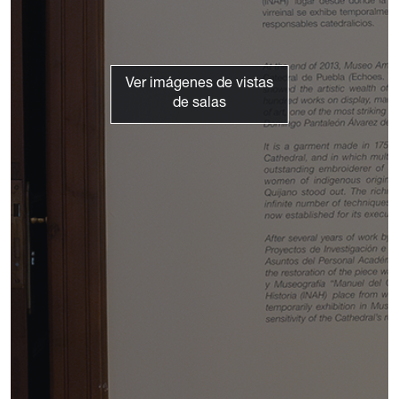
Ver imágenes de vistas
de salas