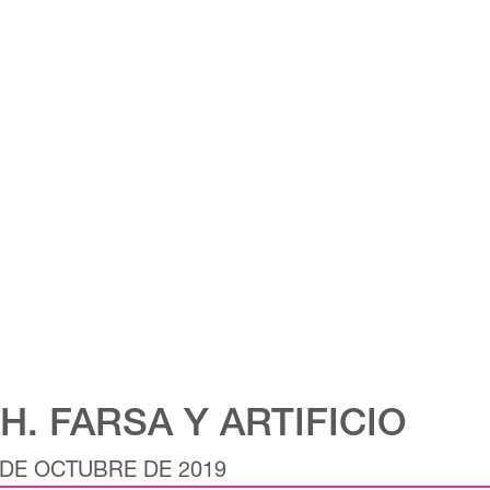
H. FARSA Y ARTIFICIO
7 DE OCTUBRE DE 2019