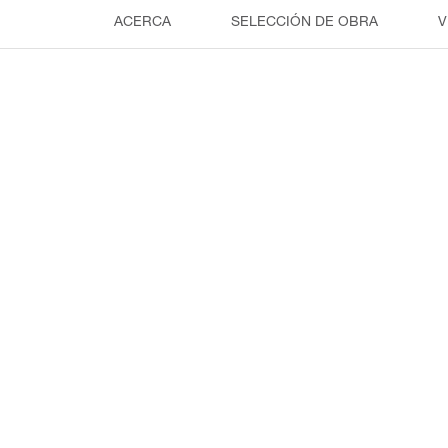
ACERCA
SELECCIÓN DE OBRA
V