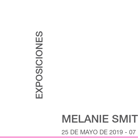
EXPOSICIONES
MELANIE SMIT
25 DE MAYO DE 2019 - 0