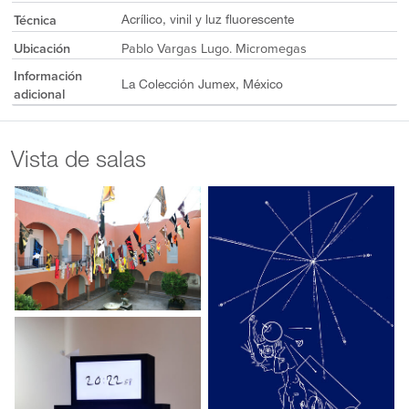
Técnica
Acrílico, vinil y luz fluorescente
Ubicación
Pablo Vargas Lugo. Micromegas
Información
La Colección Jumex, México
adicional
Vista de salas