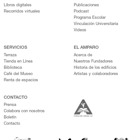
Libros digitales
Publicaciones
Recorridos virtuales
Podcast
Programa Escolar
Vinculación Universitaria
Videos
SERVICIOS
EL AMPARO
Terraza
Acerca de
Tienda en Línea
Nuestros Fundadores
Biblioteca
Historia de los edificios
Café del Museo
Artistas y colaboradores
Renta de espacios
CONTACTO
Prensa
Colabora con nosotros
Boletín
Contacto