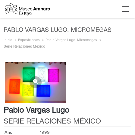
PABLO VARGAS LUGO. MICROMEGAS
Inicio
Exposiciones
Pablo Vargas Lugo. Micromegas
Serie Relaciones México
Pablo Vargas Lugo
SERIE RELACIONES MÉXICO
Año
1999