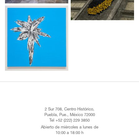
2 Sur 708, Centro Histórico,
Puebla, Pue., México 72000
Tel +52 (222) 229 3850
Abierto de miércoles a lunes de
10:00 a 18:00 h