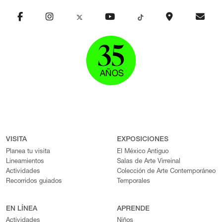
VISITA
EXPOSICIONES
Planea tu visita
El México Antiguo
Lineamientos
Salas de Arte Virreinal
Actividades
Colección de Arte Contemporáneo
Recorridos guiados
Temporales
EN LÍNEA
APRENDE
Actividades
Niños