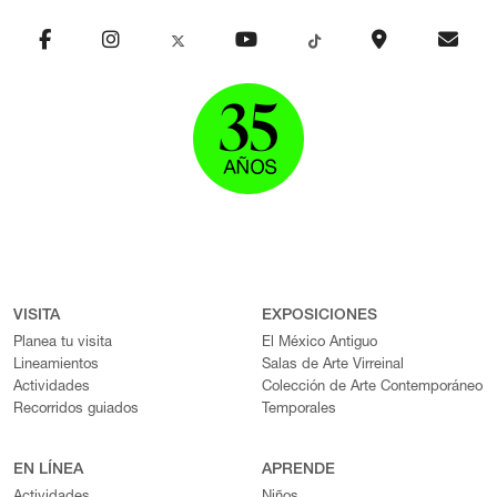
VISITA
EXPOSICIONES
Planea tu visita
El México Antiguo
Lineamientos
Salas de Arte Virreinal
Actividades
Colección de Arte Contemporáneo
Recorridos guiados
Temporales
EN LÍNEA
APRENDE