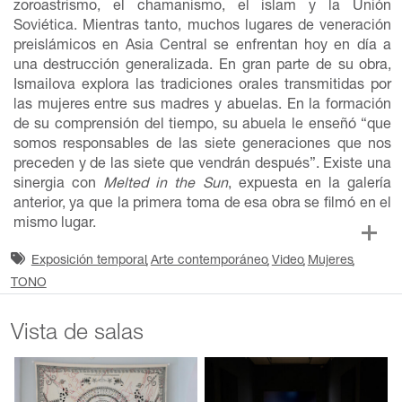
zoroastrismo, el chamanismo, el islam y la Unión
Soviética. Mientras tanto, muchos lugares de veneración
preislámicos en Asia Central se enfrentan hoy en día a
una destrucción generalizada. En gran parte de su obra,
Ismailova explora las tradiciones orales transmitidas por
las mujeres entre sus madres y abuelas. En la formación
de su comprensión del tiempo, su abuela le enseñó “que
somos responsables de las siete generaciones que nos
preceden y de las siete que vendrán después”. Existe una
sinergia con
Melted in the Sun
, expuesta en la galería
anterior, ya que la primera toma de esa obra se filmó en el
mismo lugar.
Exposición temporal
Arte contemporáneo
Video
Mujeres
TONO
Vista de salas