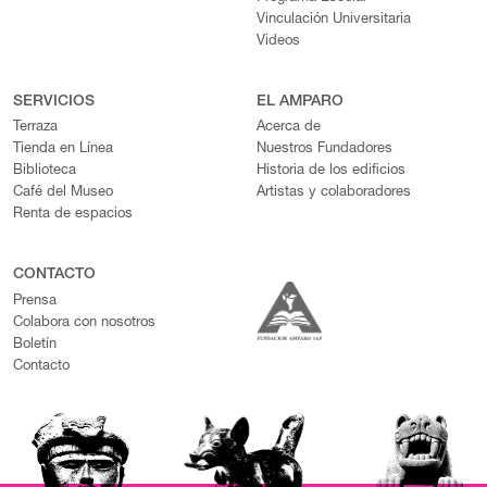
Vinculación Universitaria
Videos
SERVICIOS
EL AMPARO
Terraza
Acerca de
Tienda en Línea
Nuestros Fundadores
Biblioteca
Historia de los edificios
Café del Museo
Artistas y colaboradores
Renta de espacios
CONTACTO
Prensa
Colabora con nosotros
Boletín
Contacto