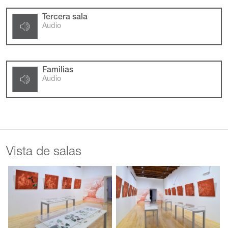
Tercera sala
Audio
Familias
Audio
Vista de salas