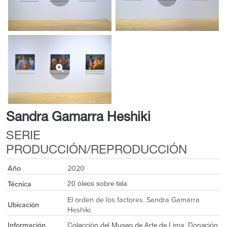
Sandra Gamarra Heshiki
SERIE
PRODUCCIÓN/REPRODUCCIÓN
Año
2020
Técnica
20 óleos sobre tela
El orden de los factores. Sandra Gamarra
Ubicación
Heshiki
Información
Colección del Museo de Arte de Lima. Donación