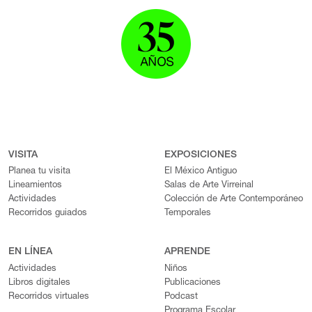
VISITA
EXPOSICIONES
Planea tu visita
El México Antiguo
Lineamientos
Salas de Arte Virreinal
Actividades
Colección de Arte Contemporáneo
Recorridos guiados
Temporales
EN LÍNEA
APRENDE
Actividades
Niños
Libros digitales
Publicaciones
Recorridos virtuales
Podcast
Programa Escolar