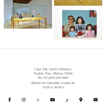
2 Sur 708, Centro Histórico,
Puebla, Pue., México 72000
Tel +52 (222) 229 3850
Abierto de miércoles a lunes de
10:00 a 18:00 h