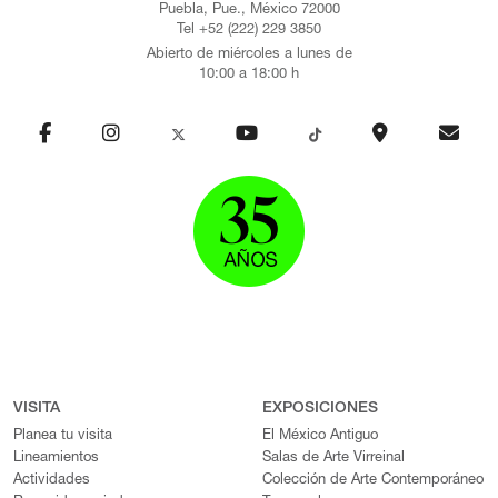
Puebla, Pue., México 72000
Tel +52 (222) 229 3850
Abierto de miércoles a lunes de
10:00 a 18:00 h
VISITA
EXPOSICIONES
Planea tu visita
El México Antiguo
Lineamientos
Salas de Arte Virreinal
Actividades
Colección de Arte Contemporáneo