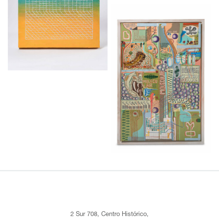
2 Sur 708, Centro Histórico,