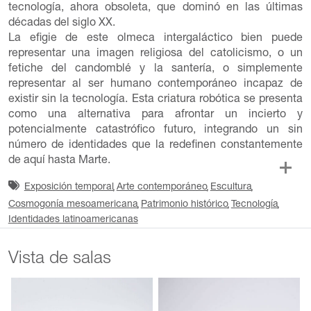
tecnología, ahora obsoleta, que dominó en las últimas
décadas del siglo XX.
La efigie de este olmeca intergaláctico bien puede
representar una imagen religiosa del catolicismo, o un
fetiche del candomblé y la santería, o simplemente
representar al ser humano contemporáneo incapaz de
existir sin la tecnología. Esta criatura robótica se presenta
como una alternativa para afrontar un incierto y
potencialmente catastrófico futuro, integrando un sin
número de identidades que la redefinen constantemente
de aquí hasta Marte.
Exposición temporal
Arte contemporáneo
Escultura
Cosmogonía mesoamericana
Patrimonio histórico
Tecnología
Identidades latinoamericanas
Vista de salas