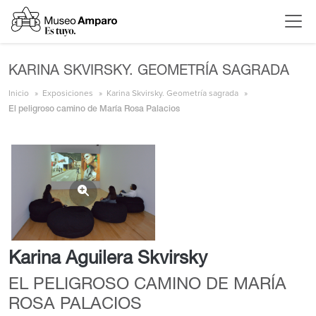
KARINA SKVIRSKY. GEOMETRÍA SAGRADA
Inicio
Exposiciones
Karina Skvirsky. Geometría sagrada
El peligroso camino de María Rosa Palacios
Karina Aguilera Skvirsky
EL PELIGROSO CAMINO DE MARÍA
ROSA PALACIOS