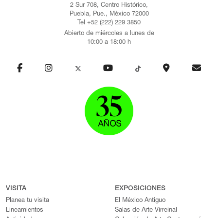
2 Sur 708, Centro Histórico,
Puebla, Pue., México 72000
Tel +52 (222) 229 3850
Abierto de miércoles a lunes de
10:00 a 18:00 h
VISITA
EXPOSICIONES
Planea tu visita
El México Antiguo
Lineamientos
Salas de Arte Virreinal