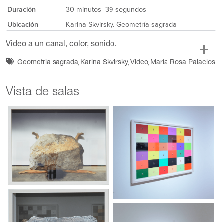
Duración
30 minutos 39 segundos
Ubicación
Karina Skvirsky. Geometría sagrada
Video a un canal, color, sonido.
Geometría sagrada
Karina Skvirsky
Video
María Rosa Palacios
Vista de salas