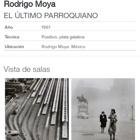
Rodrigo Moya
EL ÚLTIMO PARROQUIANO
Año
1961
Técnica
Positivo, plata gelatina
Ubicación
Rodrigo Moya. México
Vista de salas