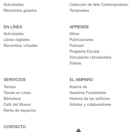
Actividades
Colección de Arte Contemporáneo
Recorridos guiados
Temporales
EN LÍNEA
APRENDE
Actividades
Niños
Libros digitales
Publicaciones
Recorridos virtuales
Podcast
Programa Escolar
Vinculación Universitaria
Videos
SERVICIOS
EL AMPARO
Terraza
Acerca de
Tienda en Línea
Nuestros Fundadores
Biblioteca
Historia de los edificios
Café del Museo
Artistas y colaboradores
Renta de espacios
CONTACTO