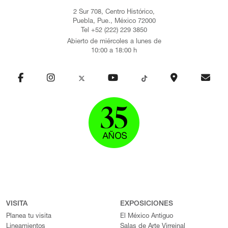
2 Sur 708, Centro Histórico,
Puebla, Pue., México 72000
Tel +52 (222) 229 3850
Abierto de miércoles a lunes de
10:00 a 18:00 h
VISITA
EXPOSICIONES
Planea tu visita
El México Antiguo
Lineamientos
Salas de Arte Virreinal