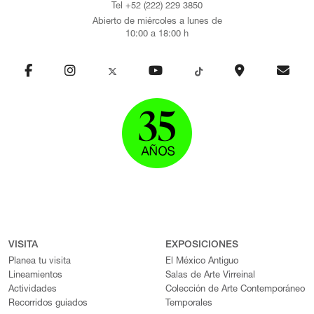
Tel +52 (222) 229 3850
Abierto de miércoles a lunes de
10:00 a 18:00 h
VISITA
EXPOSICIONES
Planea tu visita
El México Antiguo
Lineamientos
Salas de Arte Virreinal
Actividades
Colección de Arte Contemporáneo
Recorridos guiados
Temporales