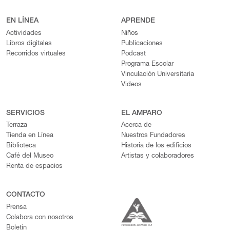
EN LÍNEA
APRENDE
Actividades
Niños
Libros digitales
Publicaciones
Recorridos virtuales
Podcast
Programa Escolar
Vinculación Universitaria
Videos
SERVICIOS
EL AMPARO
Terraza
Acerca de
Tienda en Línea
Nuestros Fundadores
Biblioteca
Historia de los edificios
Café del Museo
Artistas y colaboradores
Renta de espacios
CONTACTO
Prensa
Colabora con nosotros
Boletín