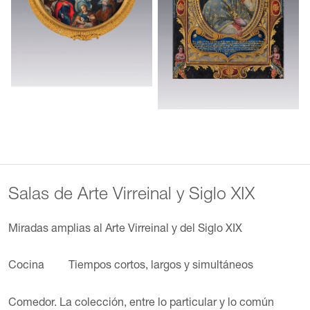
Salas de Arte Virreinal y Siglo XIX
Miradas amplias al Arte Virreinal y del Siglo XIX
Cocina
Tiempos cortos, largos y simultáneos
Comedor. La colección, entre lo particular y lo común