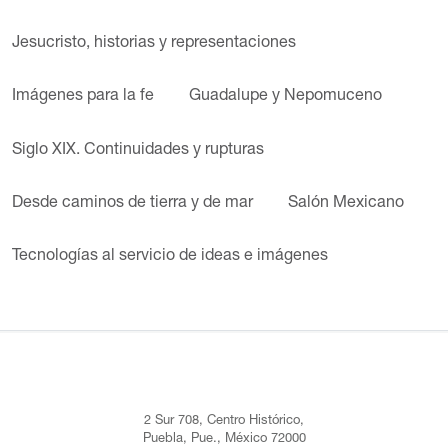
Jesucristo, historias y representaciones
Imágenes para la fe
Guadalupe y Nepomuceno
Siglo XIX. Continuidades y rupturas
Desde caminos de tierra y de mar
Salón Mexicano
Tecnologías al servicio de ideas e imágenes
2 Sur 708, Centro Histórico,
Puebla, Pue., México 72000