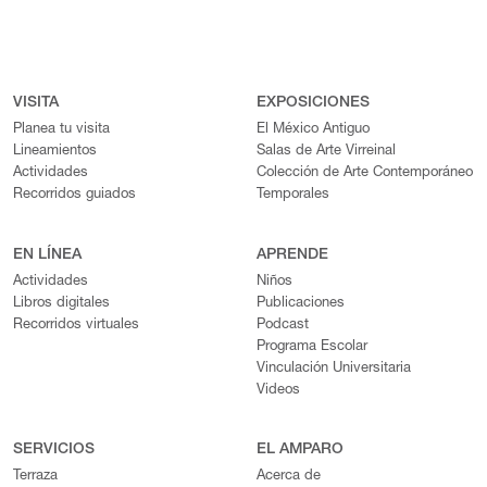
VISITA
EXPOSICIONES
Planea tu visita
El México Antiguo
Lineamientos
Salas de Arte Virreinal
Actividades
Colección de Arte Contemporáneo
Recorridos guiados
Temporales
EN LÍNEA
APRENDE
Actividades
Niños
Libros digitales
Publicaciones
Recorridos virtuales
Podcast
Programa Escolar
Vinculación Universitaria
Videos
SERVICIOS
EL AMPARO
Terraza
Acerca de