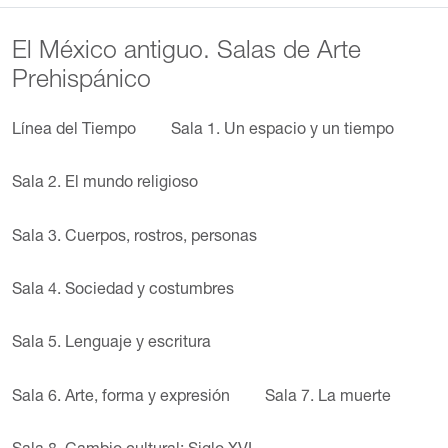
El México antiguo. Salas de Arte
Prehispánico
Línea del Tiempo
Sala 1. Un espacio y un tiempo
Sala 2. El mundo religioso
Sala 3. Cuerpos, rostros, personas
Sala 4. Sociedad y costumbres
Sala 5. Lenguaje y escritura
Sala 6. Arte, forma y expresión
Sala 7. La muerte