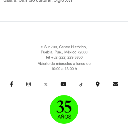
Sala 8. Cambio cultural: Siglo XVI
2 Sur 708, Centro Histórico,
Puebla, Pue., México 72000
Tel +52 (222) 229 3850
Abierto de miércoles a lunes de
10:00 a 18:00 h