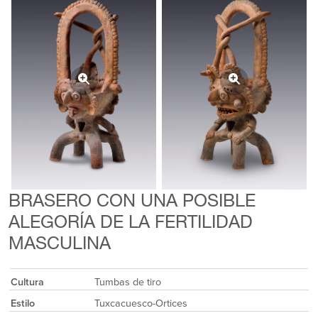
BRASERO CON UNA POSIBLE
ALEGORÍA DE LA FERTILIDAD
MASCULINA
Cultura
Tumbas de tiro
Estilo
Tuxcacuesco-Ortices