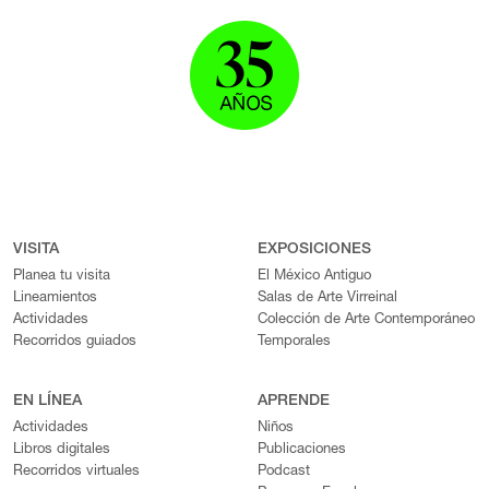
VISITA
EXPOSICIONES
Planea tu visita
El México Antiguo
Lineamientos
Salas de Arte Virreinal
Actividades
Colección de Arte Contemporáneo
Recorridos guiados
Temporales
EN LÍNEA
APRENDE
Actividades
Niños
Libros digitales
Publicaciones
Recorridos virtuales
Podcast