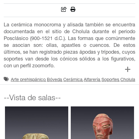
La cerámica monocroma y alisada también se encuentra
documentada en el sitio de Cholula durante el periodo
Posclásico (900-1521 d.C.). Las formas que comúnmente
se asocian son: ollas, apaxtles o cuencos. De estos
últimos, se han registrado piezas ápodas y trípodes, cuyos
soportes van desde los cónicos sólidos a los figurativos,
con un perfil zoomorfo.
Arte prehispánico
Bóveda
Cerámica
Alfarería
Soportes
Cholula
--Vista de salas--