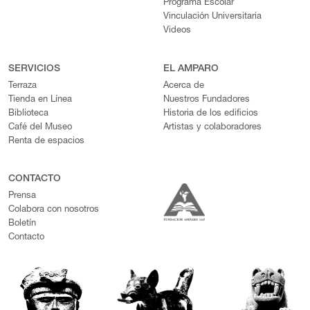
Programa Escolar
Vinculación Universitaria
Videos
SERVICIOS
EL AMPARO
Terraza
Acerca de
Tienda en Línea
Nuestros Fundadores
Biblioteca
Historia de los edificios
Café del Museo
Artistas y colaboradores
Renta de espacios
CONTACTO
Prensa
Colabora con nosotros
Boletín
Contacto