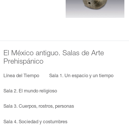
El México antiguo. Salas de Arte
Prehispánico
Línea del Tiempo
Sala 1. Un espacio y un tiempo
Sala 2. El mundo religioso
Sala 3. Cuerpos, rostros, personas
Sala 4. Sociedad y costumbres