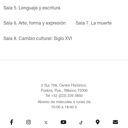
Sala 5. Lenguaje y escritura
Sala 6. Arte, forma y expresión
Sala 7. La muerte
Sala 8. Cambio cultural: Siglo XVI
2 Sur 708, Centro Histórico,
Puebla, Pue., México 72000
Tel +52 (222) 229 3850
Abierto de miércoles a lunes de
10:00 a 18:00 h