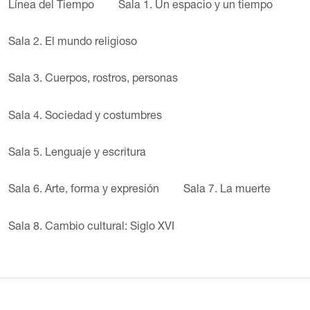
Línea del Tiempo
Sala 1. Un espacio y un tiempo
Sala 2. El mundo religioso
Sala 3. Cuerpos, rostros, personas
Sala 4. Sociedad y costumbres
Sala 5. Lenguaje y escritura
Sala 6. Arte, forma y expresión
Sala 7. La muerte
Sala 8. Cambio cultural: Siglo XVI