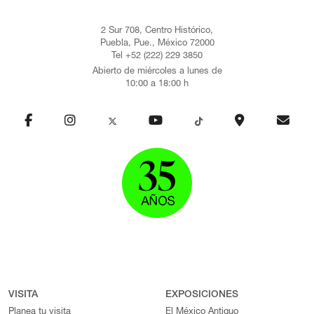
2 Sur 708, Centro Histórico,
Puebla, Pue., México 72000
Tel +52 (222) 229 3850
Abierto de miércoles a lunes de
10:00 a 18:00 h
VISITA
EXPOSICIONES
Planea tu visita
El México Antiguo