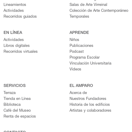
Lineamientos
Salas de Arte Virreinal
Actividades
Colección de Arte Contemporáneo
Recorridos guiados
Temporales
EN LÍNEA
APRENDE
Actividades
Niños
Libros digitales
Publicaciones
Recorridos virtuales
Podcast
Programa Escolar
Vinculación Universitaria
Videos
SERVICIOS
EL AMPARO
Terraza
Acerca de
Tienda en Línea
Nuestros Fundadores
Biblioteca
Historia de los edificios
Café del Museo
Artistas y colaboradores
Renta de espacios