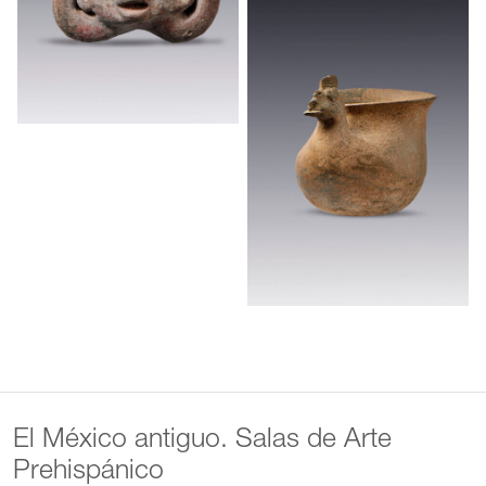
El México antiguo. Salas de Arte
Prehispánico