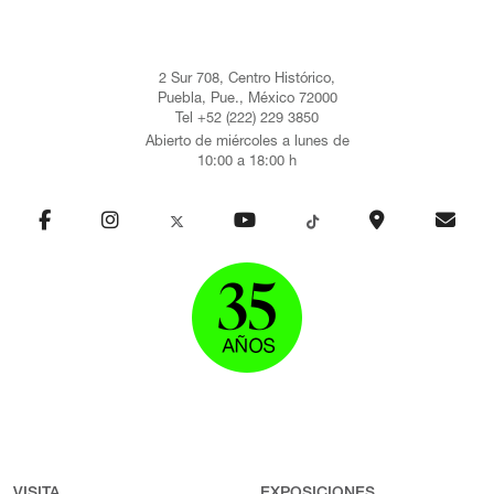
2 Sur 708, Centro Histórico,
Puebla, Pue., México 72000
Tel +52 (222) 229 3850
Abierto de miércoles a lunes de
10:00 a 18:00 h