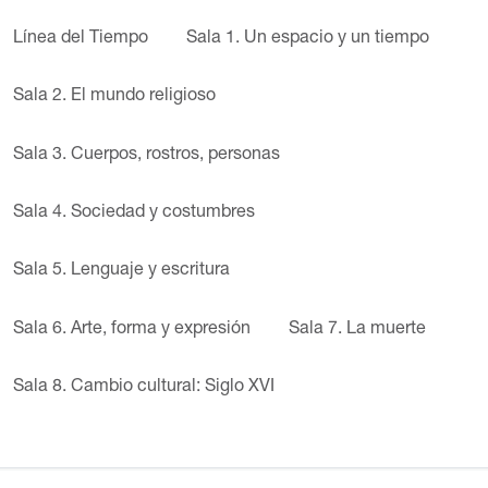
Línea del Tiempo
Sala 1. Un espacio y un tiempo
Sala 2. El mundo religioso
Sala 3. Cuerpos, rostros, personas
Sala 4. Sociedad y costumbres
Sala 5. Lenguaje y escritura
Sala 6. Arte, forma y expresión
Sala 7. La muerte
Sala 8. Cambio cultural: Siglo XVI