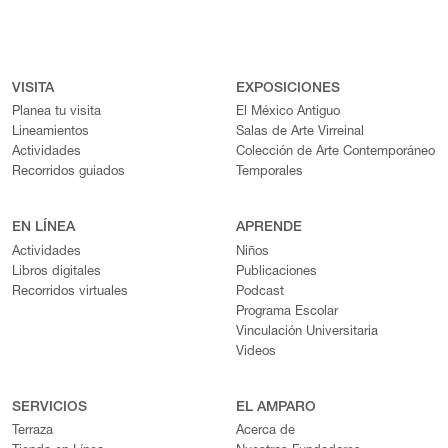
VISITA
EXPOSICIONES
Planea tu visita
El México Antiguo
Lineamientos
Salas de Arte Virreinal
Actividades
Colección de Arte Contemporáneo
Recorridos guiados
Temporales
EN LÍNEA
APRENDE
Actividades
Niños
Libros digitales
Publicaciones
Recorridos virtuales
Podcast
Programa Escolar
Vinculación Universitaria
Videos
SERVICIOS
EL AMPARO
Terraza
Acerca de