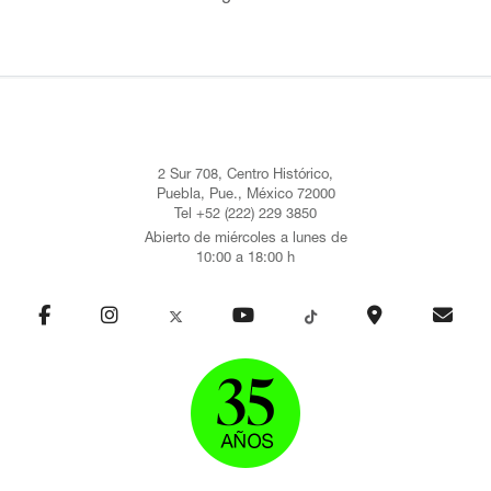
2 Sur 708, Centro Histórico,
Puebla, Pue., México 72000
Tel +52 (222) 229 3850
Abierto de miércoles a lunes de
10:00 a 18:00 h