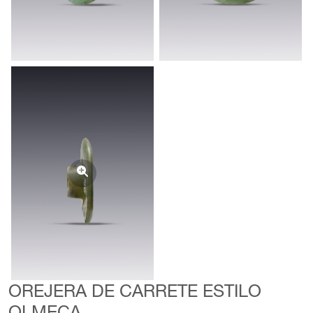
OREJERA DE CARRETE ESTILO