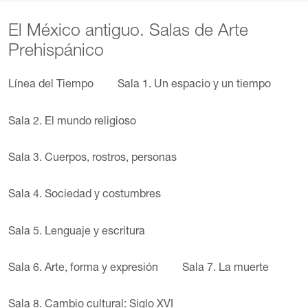
El México antiguo. Salas de Arte
Prehispánico
Línea del Tiempo
Sala 1. Un espacio y un tiempo
Sala 2. El mundo religioso
Sala 3. Cuerpos, rostros, personas
Sala 4. Sociedad y costumbres
Sala 5. Lenguaje y escritura
Sala 6. Arte, forma y expresión
Sala 7. La muerte
Sala 8. Cambio cultural: Siglo XVI