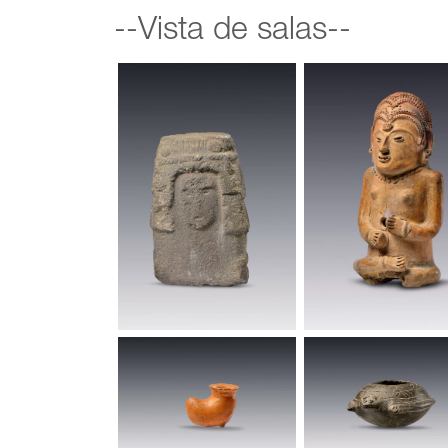
--Vista de salas--