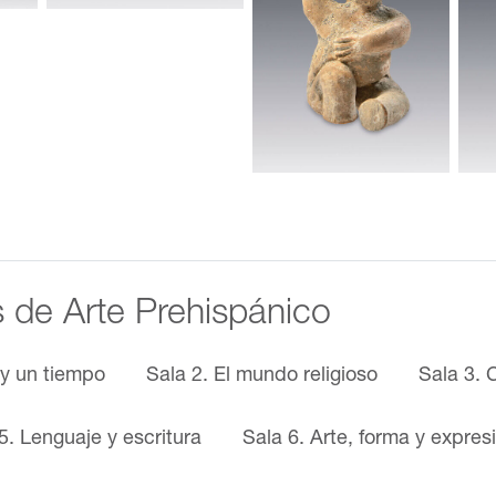
s de Arte Prehispánico
 y un tiempo
Sala 2. El mundo religioso
Sala 3. 
5. Lenguaje y escritura
Sala 6. Arte, forma y expres