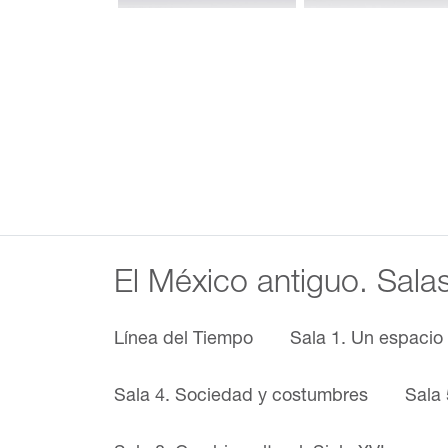
El México antiguo. Sala
Línea del Tiempo
Sala 1. Un espacio
Sala 4. Sociedad y costumbres
Sala 