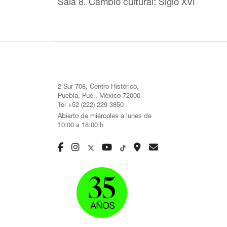
Sala 8. Cambio cultural: Siglo XVI
2 Sur 708, Centro Histórico,
Puebla, Pue., México 72000
Tel +52 (222) 229 3850
Abierto de miércoles a lunes de
10:00 a 18:00 h