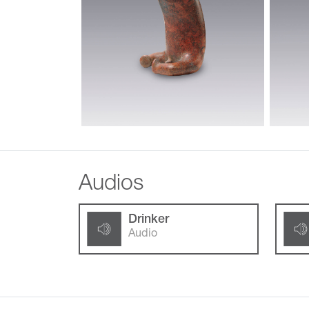
Audios
Drinker
Audio