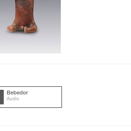
Bebedor
Audio