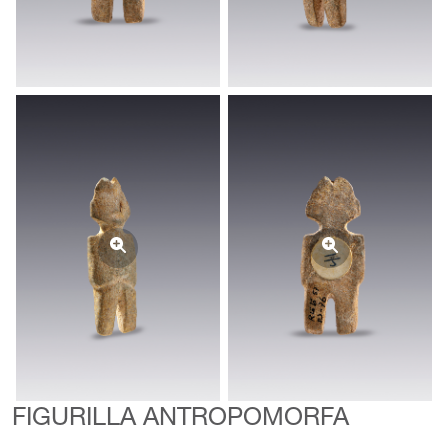
FIGURILLA ANTROPOMORFA