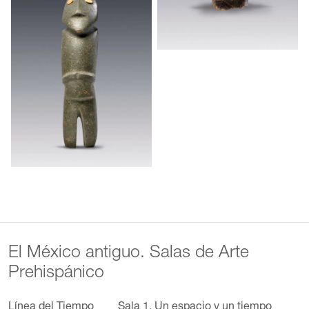
El México antiguo. Salas de Arte
Prehispánico
Línea del Tiempo
Sala 1. Un espacio y un tiempo