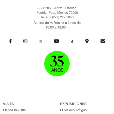
2 Sur 708, Centro Histórico,
Puebla, Pue., México 72000
Tel +52 (222) 229 3850
Abierto de miércoles a lunes de
10:00 a 18:00 h
VISITA
EXPOSICIONES
Planea tu visita
El México Antiguo