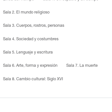
Sala 2. El mundo religioso
Sala 3. Cuerpos, rostros, personas
Sala 4. Sociedad y costumbres
Sala 5. Lenguaje y escritura
Sala 6. Arte, forma y expresión
Sala 7. La muerte
Sala 8. Cambio cultural: Siglo XVI