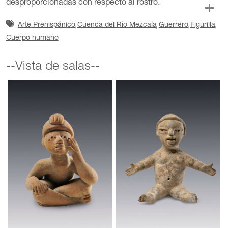
desproporcionadas con respecto al rostro.
Arte Prehispánico
Cuenca del Río Mezcala
Guerrero
Figurilla
Cuerpo humano
--Vista de salas--