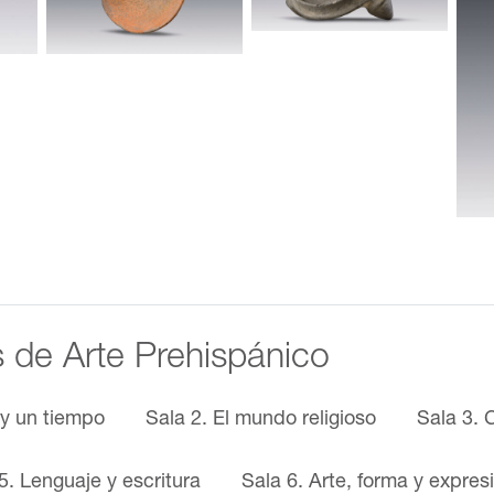
s de Arte Prehispánico
 y un tiempo
Sala 2. El mundo religioso
Sala 3. 
5. Lenguaje y escritura
Sala 6. Arte, forma y expres