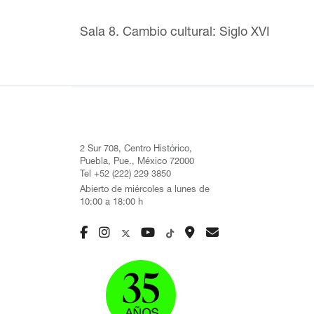
Sala 8. Cambio cultural: Siglo XVI
2 Sur 708, Centro Histórico,
Puebla, Pue., México 72000
Tel +52 (222) 229 3850
Abierto de miércoles a lunes de
10:00 a 18:00 h