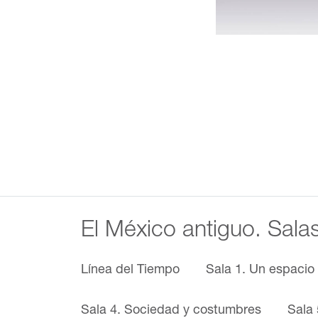
El México antiguo. Sala
Línea del Tiempo
Sala 1. Un espacio
Sala 4. Sociedad y costumbres
Sala 