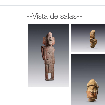
--Vista de salas--