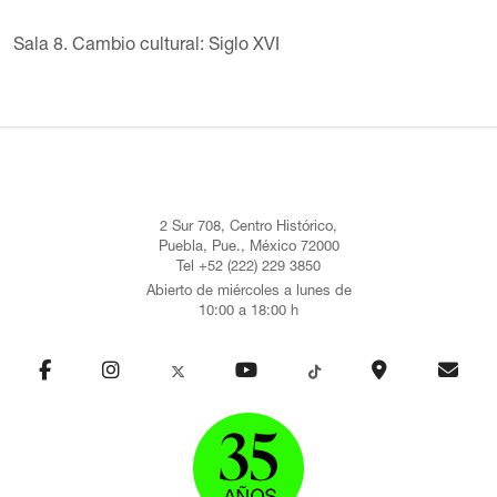
Sala 8. Cambio cultural: Siglo XVI
2 Sur 708, Centro Histórico,
Puebla, Pue., México 72000
Tel +52 (222) 229 3850
Abierto de miércoles a lunes de
10:00 a 18:00 h