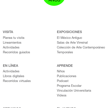
VISITA
EXPOSICIONES
Planea tu visita
El México Antiguo
Lineamientos
Salas de Arte Virreinal
Actividades
Colección de Arte Contemporáneo
Recorridos guiados
Temporales
EN LÍNEA
APRENDE
Actividades
Niños
Libros digitales
Publicaciones
Recorridos virtuales
Podcast
Programa Escolar
Vinculación Universitaria
Videos