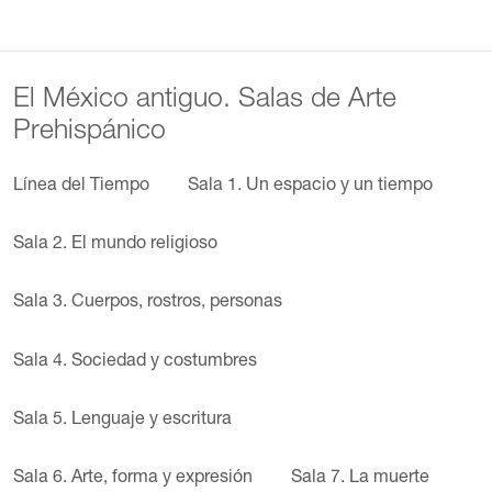
El México antiguo. Salas de Arte
Prehispánico
Línea del Tiempo
Sala 1. Un espacio y un tiempo
Sala 2. El mundo religioso
Sala 3. Cuerpos, rostros, personas
Sala 4. Sociedad y costumbres
Sala 5. Lenguaje y escritura
Sala 6. Arte, forma y expresión
Sala 7. La muerte