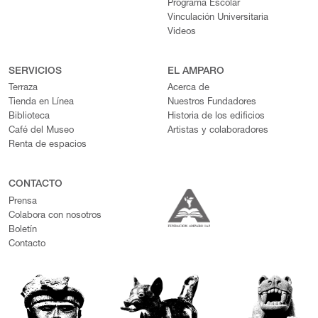
Programa Escolar
Vinculación Universitaria
Videos
SERVICIOS
EL AMPARO
Terraza
Acerca de
Tienda en Línea
Nuestros Fundadores
Biblioteca
Historia de los edificios
Café del Museo
Artistas y colaboradores
Renta de espacios
CONTACTO
Prensa
Colabora con nosotros
Boletín
Contacto