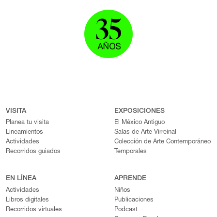
VISITA
EXPOSICIONES
Planea tu visita
El México Antiguo
Lineamientos
Salas de Arte Virreinal
Actividades
Colección de Arte Contemporáneo
Recorridos guiados
Temporales
EN LÍNEA
APRENDE
Actividades
Niños
Libros digitales
Publicaciones
Recorridos virtuales
Podcast