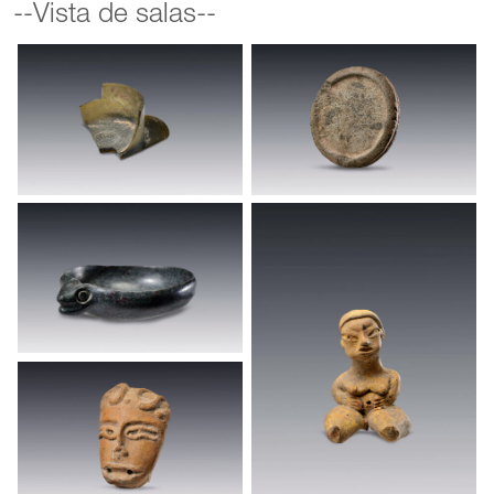
--Vista de salas--