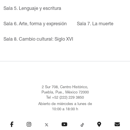
Sala 5. Lenguaje y escritura
Sala 6. Arte, forma y expresión
Sala 7. La muerte
Sala 8. Cambio cultural: Siglo XVI
2 Sur 708, Centro Histórico,
Puebla, Pue., México 72000
Tel +52 (222) 229 3850
Abierto de miércoles a lunes de
10:00 a 18:00 h