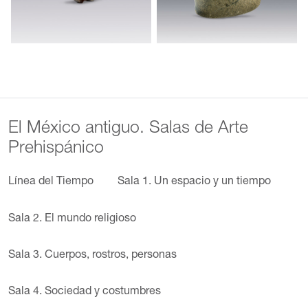
El México antiguo. Salas de Arte
Prehispánico
Línea del Tiempo
Sala 1. Un espacio y un tiempo
Sala 2. El mundo religioso
Sala 3. Cuerpos, rostros, personas
Sala 4. Sociedad y costumbres