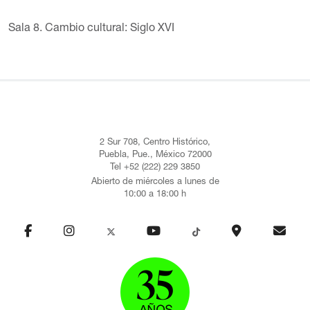
Sala 8. Cambio cultural: Siglo XVI
2 Sur 708, Centro Histórico,
Puebla, Pue., México 72000
Tel +52 (222) 229 3850
Abierto de miércoles a lunes de
10:00 a 18:00 h