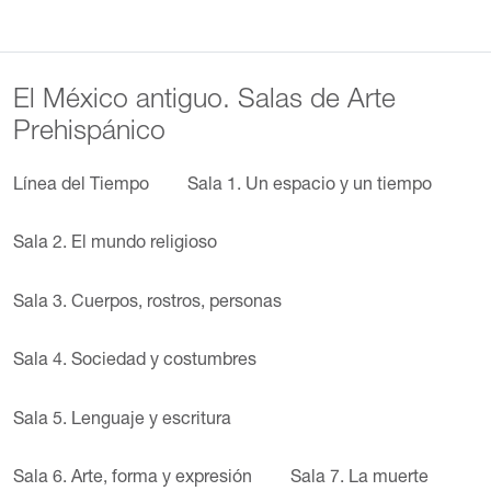
El México antiguo. Salas de Arte
Prehispánico
Línea del Tiempo
Sala 1. Un espacio y un tiempo
Sala 2. El mundo religioso
Sala 3. Cuerpos, rostros, personas
Sala 4. Sociedad y costumbres
Sala 5. Lenguaje y escritura
Sala 6. Arte, forma y expresión
Sala 7. La muerte