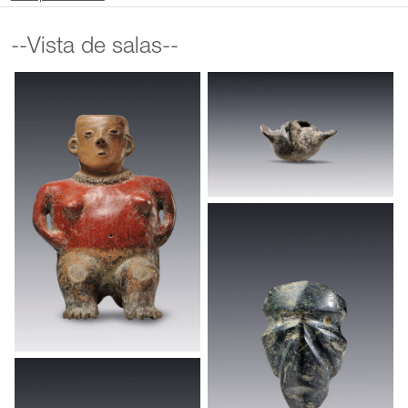
--Vista de salas--