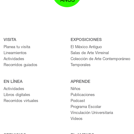
VISITA
EXPOSICIONES
Planea tu visita
El México Antiguo
Lineamientos
Salas de Arte Virreinal
Actividades
Colección de Arte Contemporáneo
Recorridos guiados
Temporales
EN LÍNEA
APRENDE
Actividades
Niños
Libros digitales
Publicaciones
Recorridos virtuales
Podcast
Programa Escolar
Vinculación Universitaria
Videos