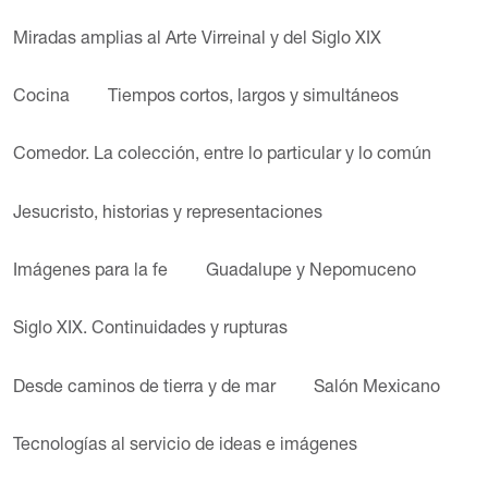
Miradas amplias al Arte Virreinal y del Siglo XIX
Cocina
Tiempos cortos, largos y simultáneos
Comedor. La colección, entre lo particular y lo común
Jesucristo, historias y representaciones
Imágenes para la fe
Guadalupe y Nepomuceno
Siglo XIX. Continuidades y rupturas
Desde caminos de tierra y de mar
Salón Mexicano
Tecnologías al servicio de ideas e imágenes