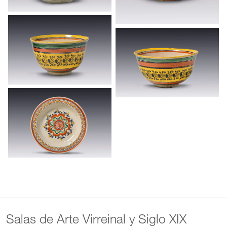
Salas de Arte Virreinal y Siglo XIX