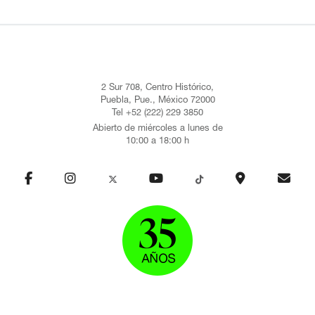
2 Sur 708, Centro Histórico,
Puebla, Pue., México 72000
Tel +52 (222) 229 3850
Abierto de miércoles a lunes de
10:00 a 18:00 h