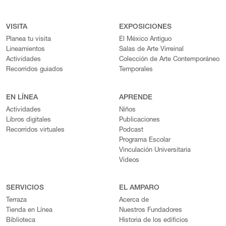
VISITA
EXPOSICIONES
Planea tu visita
El México Antiguo
Lineamientos
Salas de Arte Virreinal
Actividades
Colección de Arte Contemporáneo
Recorridos guiados
Temporales
EN LÍNEA
APRENDE
Actividades
Niños
Libros digitales
Publicaciones
Recorridos virtuales
Podcast
Programa Escolar
Vinculación Universitaria
Videos
SERVICIOS
EL AMPARO
Terraza
Acerca de
Tienda en Línea
Nuestros Fundadores
Biblioteca
Historia de los edificios