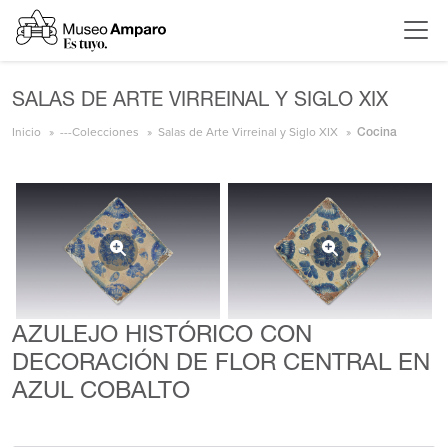
SALAS DE ARTE VIRREINAL Y SIGLO XIX
Inicio
---Colecciones
Salas de Arte Virreinal y Siglo XIX
Cocina
AZULEJO HISTÓRICO CON
DECORACIÓN DE FLOR CENTRAL EN
AZUL COBALTO
{