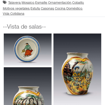
Talavera
Mosaico
Esmalte
Ornamentación
Cobalto
Motivos vegetales
Estufa
Casonas
Cocina
Doméstico
Vida Cotidiana
--Vista de salas--