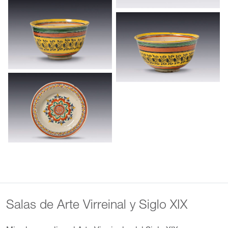
Salas de Arte Virreinal y Siglo XIX