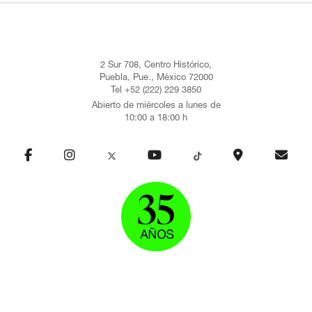
2 Sur 708, Centro Histórico,
Puebla, Pue., México 72000
Tel +52 (222) 229 3850
Abierto de miércoles a lunes de
10:00 a 18:00 h