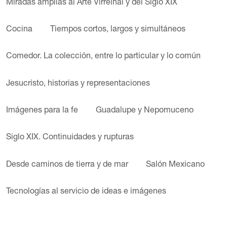
Miradas amplias al Arte Virreinal y del Siglo XIX
Cocina
Tiempos cortos, largos y simultáneos
Comedor. La colección, entre lo particular y lo común
Jesucristo, historias y representaciones
Imágenes para la fe
Guadalupe y Nepomuceno
Siglo XIX. Continuidades y rupturas
Desde caminos de tierra y de mar
Salón Mexicano
Tecnologías al servicio de ideas e imágenes