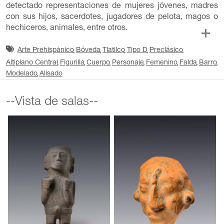
detectado representaciones de mujeres jóvenes, madres
con sus hijos, sacerdotes, jugadores de pelota, magos o
hechiceros, animales, entre otros.
Arte Prehispánico
Bóveda
Tlatilco
Tipo D
Preclásico
Altiplano Central
Figurilla
Cuerpo
Personaje
Femenino
Falda
Barro
Modelado
Alisado
--Vista de salas--