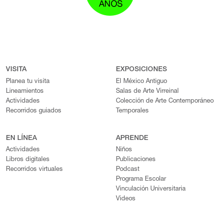
VISITA
EXPOSICIONES
Planea tu visita
El México Antiguo
Lineamientos
Salas de Arte Virreinal
Actividades
Colección de Arte Contemporáneo
Recorridos guiados
Temporales
EN LÍNEA
APRENDE
Actividades
Niños
Libros digitales
Publicaciones
Recorridos virtuales
Podcast
Programa Escolar
Vinculación Universitaria
Videos