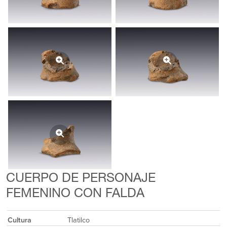
CUERPO DE PERSONAJE
FEMENINO CON FALDA
Cultura
Tlatilco