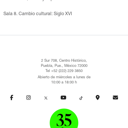
Sala 8. Cambio cultural: Siglo XVI
2 Sur 708, Centro Histórico,
Puebla, Pue., México 72000
Tel +52 (222) 229 3850
Abierto de miércoles a lunes de
10:00 a 18:00 h