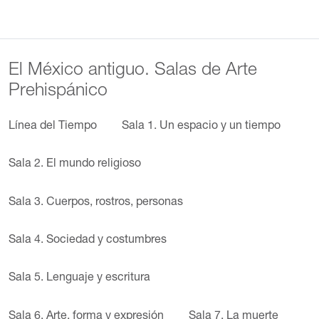
El México antiguo. Salas de Arte
Prehispánico
Línea del Tiempo
Sala 1. Un espacio y un tiempo
Sala 2. El mundo religioso
Sala 3. Cuerpos, rostros, personas
Sala 4. Sociedad y costumbres
Sala 5. Lenguaje y escritura
Sala 6. Arte, forma y expresión
Sala 7. La muerte