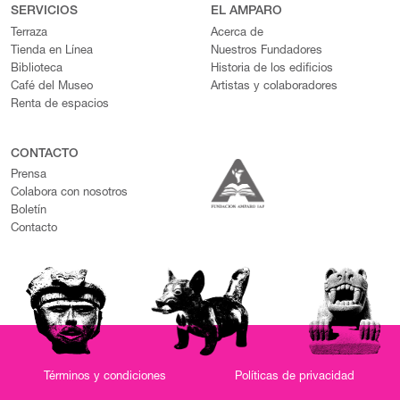
SERVICIOS
EL AMPARO
Terraza
Acerca de
Tienda en Línea
Nuestros Fundadores
Biblioteca
Historia de los edificios
Café del Museo
Artistas y colaboradores
Renta de espacios
CONTACTO
Prensa
Colabora con nosotros
Boletín
Contacto
Términos y condiciones
Políticas de privacidad