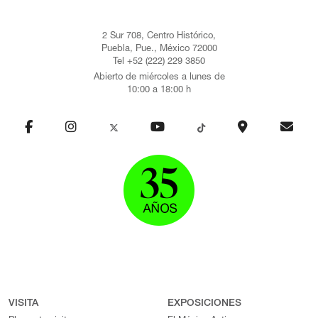
2 Sur 708, Centro Histórico,
Puebla, Pue., México 72000
Tel +52 (222) 229 3850
Abierto de miércoles a lunes de
10:00 a 18:00 h
VISITA
EXPOSICIONES