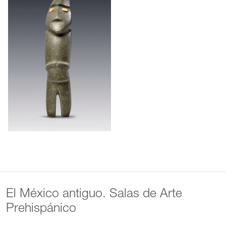
El México antiguo. Salas de Arte
Prehispánico