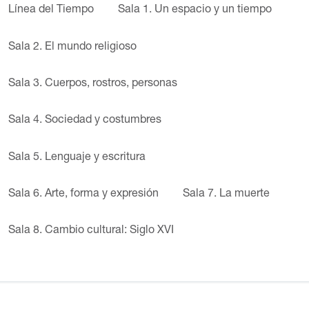
Línea del Tiempo
Sala 1. Un espacio y un tiempo
Sala 2. El mundo religioso
Sala 3. Cuerpos, rostros, personas
Sala 4. Sociedad y costumbres
Sala 5. Lenguaje y escritura
Sala 6. Arte, forma y expresión
Sala 7. La muerte
Sala 8. Cambio cultural: Siglo XVI