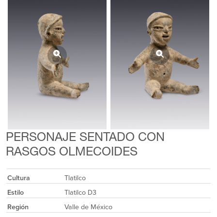
PERSONAJE SENTADO CON
RASGOS OLMECOIDES
Cultura
Tlatilco
Estilo
Tlatilco D3
Región
Valle de México