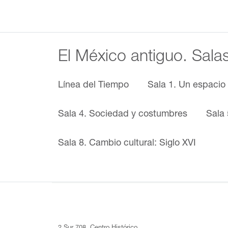
El México antiguo. Sala
Línea del Tiempo
Sala 1. Un espacio
Sala 4. Sociedad y costumbres
Sala 
Sala 8. Cambio cultural: Siglo XVI