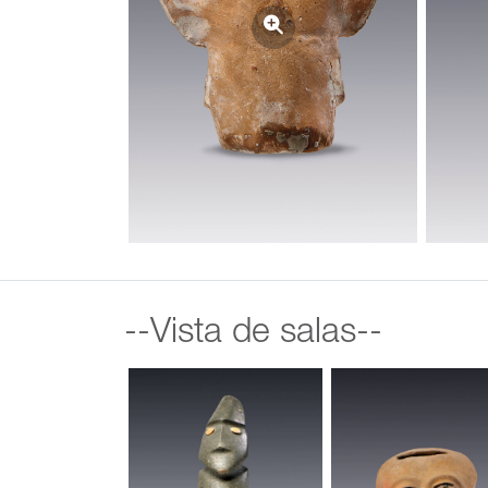
--Vista de salas--