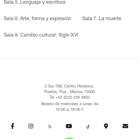
Sala 5. Lenguaje y escritura
Sala 6. Arte, forma y expresión
Sala 7. La muerte
Sala 8. Cambio cultural: Siglo XVI
2 Sur 708, Centro Histórico,
Puebla, Pue., México 72000
Tel +52 (222) 229 3850
Abierto de miércoles a lunes de
10:00 a 18:00 h