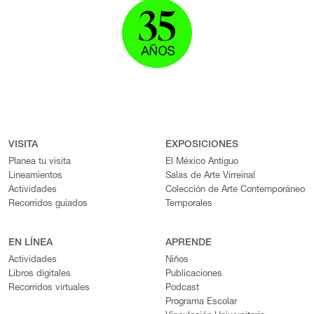
VISITA
EXPOSICIONES
Planea tu visita
El México Antiguo
Lineamientos
Salas de Arte Virreinal
Actividades
Colección de Arte Contemporáneo
Recorridos guiados
Temporales
EN LÍNEA
APRENDE
Actividades
Niños
Libros digitales
Publicaciones
Recorridos virtuales
Podcast
Programa Escolar