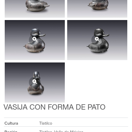
VASIJA CON FORMA DE PATO
Cultura
Tlatilco