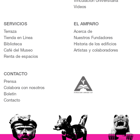
Vinculación Universitaria
Videos
SERVICIOS
EL AMPARO
Terraza
Acerca de
Tienda en Línea
Nuestros Fundadores
Biblioteca
Historia de los edificios
Café del Museo
Artistas y colaboradores
Renta de espacios
CONTACTO
Prensa
Colabora con nosotros
Boletín
Contacto