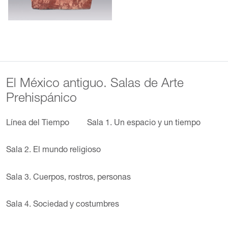
El México antiguo. Salas de Arte
Prehispánico
Línea del Tiempo
Sala 1. Un espacio y un tiempo
Sala 2. El mundo religioso
Sala 3. Cuerpos, rostros, personas
Sala 4. Sociedad y costumbres