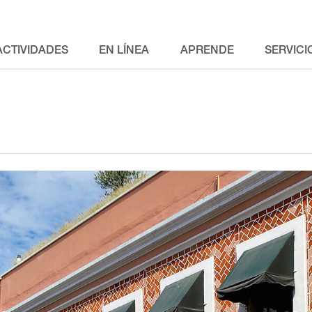
ACTIVIDADES
EN LÍNEA
APRENDE
SERVICI