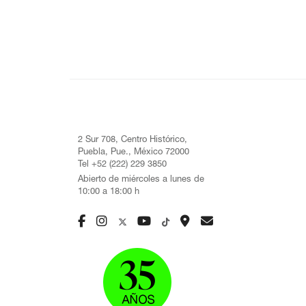
2 Sur 708, Centro Histórico,
Puebla, Pue., México 72000
Tel +52 (222) 229 3850
Abierto de miércoles a lunes de
10:00 a 18:00 h