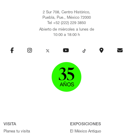
2 Sur 708, Centro Histórico,
Puebla, Pue., México 72000
Tel +52 (222) 229 3850
Abierto de miércoles a lunes de
10:00 a 18:00 h
VISITA
EXPOSICIONES
Planea tu visita
El México Antiguo