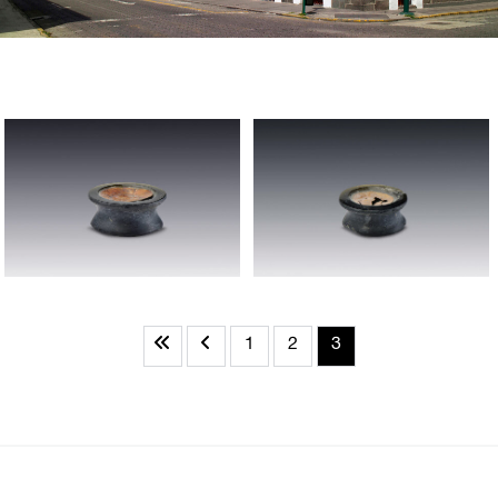
1
2
3