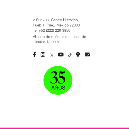
2 Sur 708, Centro Histórico,
Puebla, Pue., México 72000
Tel +52 (222) 229 3850
Abierto de miércoles a lunes de
10:00 a 18:00 h