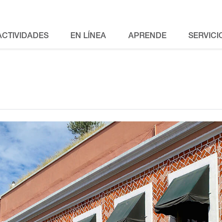
ACTIVIDADES
EN LÍNEA
APRENDE
SERVICI