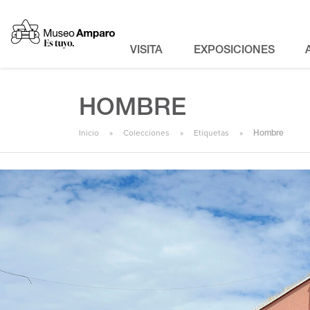
VISITA
EXPOSICIONES
HOMBRE
Inicio
Colecciones
Etiquetas
Hombre