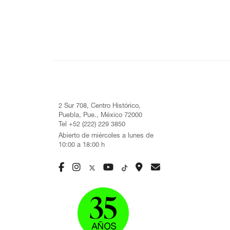
2 Sur 708, Centro Histórico,
Puebla, Pue., México 72000
Tel +52 (222) 229 3850
Abierto de miércoles a lunes de
10:00 a 18:00 h