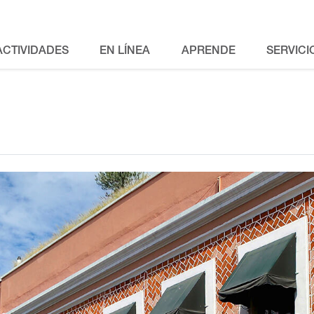
ACTIVIDADES
EN LÍNEA
APRENDE
SERVICI