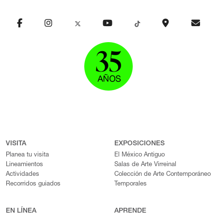
VISITA
EXPOSICIONES
Planea tu visita
El México Antiguo
Lineamientos
Salas de Arte Virreinal
Actividades
Colección de Arte Contemporáneo
Recorridos guiados
Temporales
EN LÍNEA
APRENDE