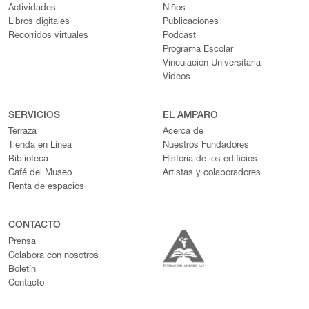
Actividades
Niños
Libros digitales
Publicaciones
Recorridos virtuales
Podcast
Programa Escolar
Vinculación Universitaria
Videos
SERVICIOS
EL AMPARO
Terraza
Acerca de
Tienda en Línea
Nuestros Fundadores
Biblioteca
Historia de los edificios
Café del Museo
Artistas y colaboradores
Renta de espacios
CONTACTO
Prensa
Colabora con nosotros
Boletín
Contacto