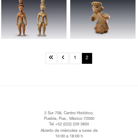
1
2
2 Sur 708, Centro Histórico,
Puebla, Pue., México 72000
Tel +52 (222) 229 3850
Abierto de miércoles a lunes de
10:00 a 18:00 h