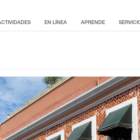
ACTIVIDADES
EN LÍNEA
APRENDE
SERVICI