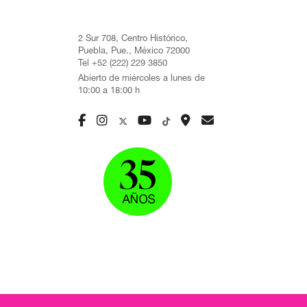
2 Sur 708, Centro Histórico,
Puebla, Pue., México 72000
Tel +52 (222) 229 3850
Abierto de miércoles a lunes de
10:00 a 18:00 h