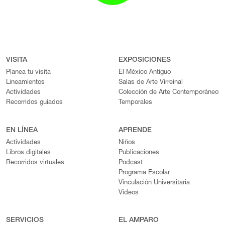
VISITA
EXPOSICIONES
Planea tu visita
El México Antiguo
Lineamientos
Salas de Arte Virreinal
Actividades
Colección de Arte Contemporáneo
Recorridos guiados
Temporales
EN LÍNEA
APRENDE
Actividades
Niños
Libros digitales
Publicaciones
Recorridos virtuales
Podcast
Programa Escolar
Vinculación Universitaria
Videos
SERVICIOS
EL AMPARO