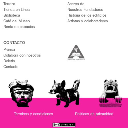
Terraza
Acerca de
Tienda en Línea
Nuestros Fundadores
Biblioteca
Historia de los edificios
Café del Museo
Artistas y colaboradores
Renta de espacios
CONTACTO
Prensa
Colabora con nosotros
Boletín
Contacto
Términos y condiciones
Políticas de privacidad