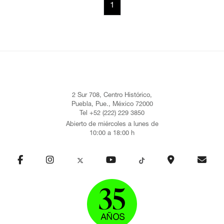
1
2 Sur 708, Centro Histórico,
Puebla, Pue., México 72000
Tel +52 (222) 229 3850
Abierto de miércoles a lunes de
10:00 a 18:00 h