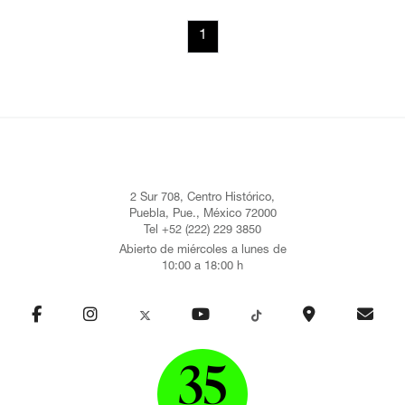
1
2 Sur 708, Centro Histórico,
Puebla, Pue., México 72000
Tel +52 (222) 229 3850
Abierto de miércoles a lunes de
10:00 a 18:00 h