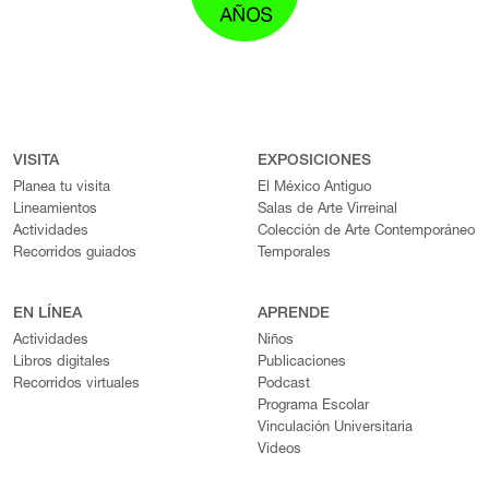
VISITA
EXPOSICIONES
Planea tu visita
El México Antiguo
Lineamientos
Salas de Arte Virreinal
Actividades
Colección de Arte Contemporáneo
Recorridos guiados
Temporales
EN LÍNEA
APRENDE
Actividades
Niños
Libros digitales
Publicaciones
Recorridos virtuales
Podcast
Programa Escolar
Vinculación Universitaria
Videos