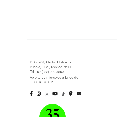
2 Sur 708, Centro Histórico,
Puebla, Pue., México 72000
Tel +52 (222) 229 3850
Abierto de miércoles a lunes de
10:00 a 18:00 h