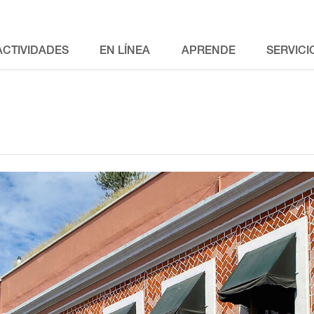
ACTIVIDADES
EN LÍNEA
APRENDE
SERVICI