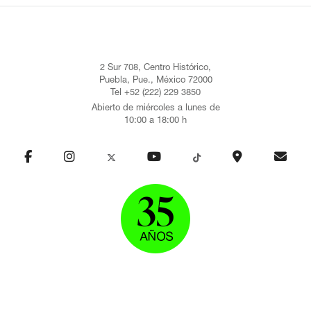
2 Sur 708, Centro Histórico,
Puebla, Pue., México 72000
Tel +52 (222) 229 3850
Abierto de miércoles a lunes de
10:00 a 18:00 h