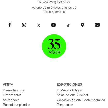
Tel +52 (222) 229 3850
Abierto de miércoles a lunes de
10:00 a 18:00 h
VISITA
EXPOSICIONES
Planea tu visita
El México Antiguo
Lineamientos
Salas de Arte Virreinal
Actividades
Colección de Arte Contemporáneo
Recorridos guiados
Temporales