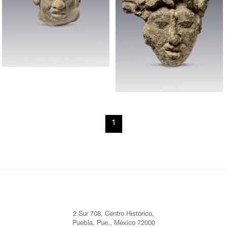
1
2 Sur 708, Centro Histórico,
Puebla, Pue., México 72000