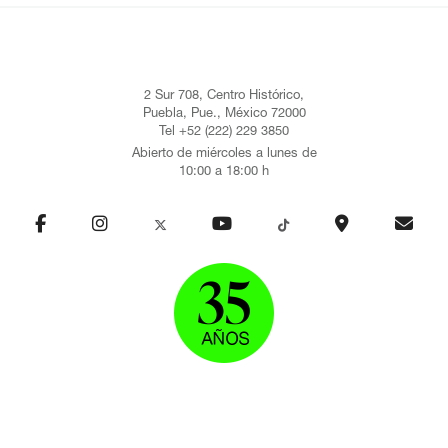
2 Sur 708, Centro Histórico,
Puebla, Pue., México 72000
Tel +52 (222) 229 3850
Abierto de miércoles a lunes de
10:00 a 18:00 h