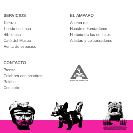
SERVICIOS
EL AMPARO
Terraza
Acerca de
Tienda en Línea
Nuestros Fundadores
Biblioteca
Historia de los edificios
Café del Museo
Artistas y colaboradores
Renta de espacios
CONTACTO
Prensa
Colabora con nosotros
Boletín
Contacto