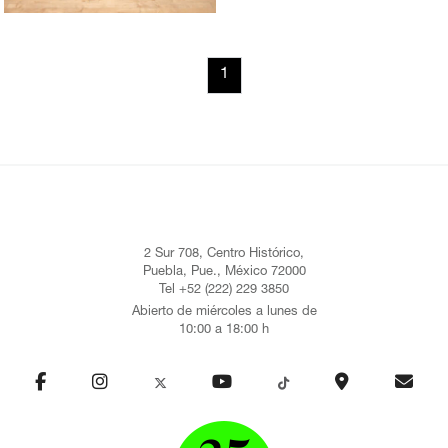
1
2 Sur 708, Centro Histórico,
Puebla, Pue., México 72000
Tel +52 (222) 229 3850
Abierto de miércoles a lunes de
10:00 a 18:00 h