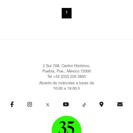
1
2 Sur 708, Centro Histórico,
Puebla, Pue., México 72000
Tel +52 (222) 229 3850
Abierto de miércoles a lunes de
10:00 a 18:00 h