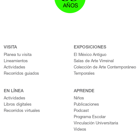
VISITA
EXPOSICIONES
Planea tu visita
El México Antiguo
Lineamientos
Salas de Arte Virreinal
Actividades
Colección de Arte Contemporáneo
Recorridos guiados
Temporales
EN LÍNEA
APRENDE
Actividades
Niños
Libros digitales
Publicaciones
Recorridos virtuales
Podcast
Programa Escolar
Vinculación Universitaria
Videos