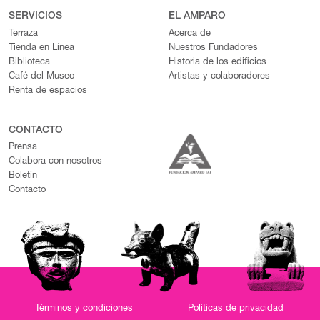
SERVICIOS
EL AMPARO
Terraza
Acerca de
Tienda en Línea
Nuestros Fundadores
Biblioteca
Historia de los edificios
Café del Museo
Artistas y colaboradores
Renta de espacios
CONTACTO
Prensa
Colabora con nosotros
Boletín
Contacto
Términos y condiciones
Políticas de privacidad